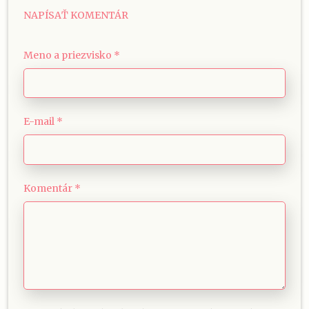
NAPÍSAŤ KOMENTÁR
Meno a priezvisko *
E-mail *
Komentár *